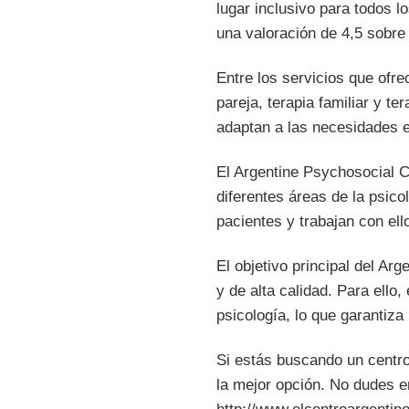
lugar inclusivo para todos 
una valoración de 4,5 sobre 
Entre los servicios que ofre
pareja, terapia familiar y t
adaptan a las necesidades e
El Argentine Psychosocial C
diferentes áreas de la psic
pacientes y trabajan con ell
El objetivo principal del A
y de alta calidad. Para ello
psicología, lo que garantiza 
Si estás buscando un centro
la mejor opción. No dudes en