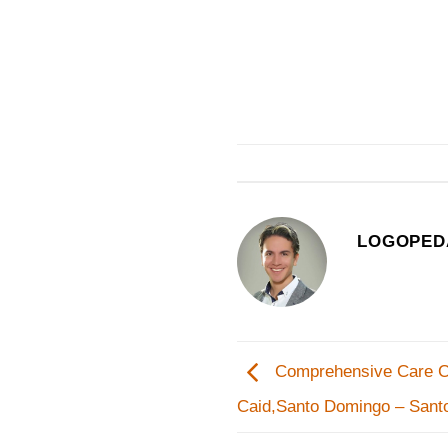
LOGOPED
Comprehensive Care Cen
Caid,Santo Domingo – Sant