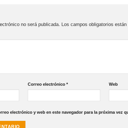
a
lectrónico no será publicada.
Los campos obligatorios está
Correo electrónico
*
Web
reo electrónico y web en este navegador para la próxima vez q