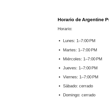
Horario de Argentine 
Horario:
Lunes: 1–7:00 PM
Martes: 1–7:00 PM
Miércoles: 1–7:00 PM
Jueves: 1–7:00 PM
Viernes: 1–7:00 PM
Sábado: cerrado
Domingo: cerrado