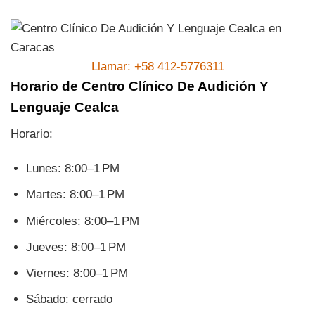
Llamar: +58 412-5776311
Horario de Centro Clínico De Audición Y
Lenguaje Cealca
Horario:
Lunes: 8:00–1 PM
Martes: 8:00–1 PM
Miércoles: 8:00–1 PM
Jueves: 8:00–1 PM
Viernes: 8:00–1 PM
Sábado: cerrado