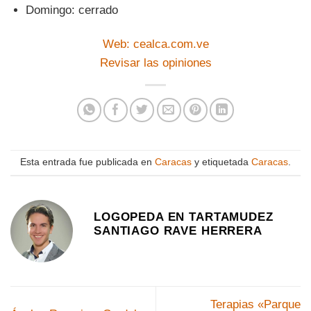
Domingo: cerrado
Web: cealca.com.ve
Revisar las opiniones
Esta entrada fue publicada en
Caracas
y etiquetada
Caracas
.
LOGOPEDA EN TARTAMUDEZ
SANTIAGO RAVE HERRERA
Terapias «Parque