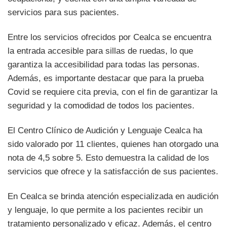
servicios para sus pacientes.
Entre los servicios ofrecidos por Cealca se encuentra
la entrada accesible para sillas de ruedas, lo que
garantiza la accesibilidad para todas las personas.
Además, es importante destacar que para la prueba
Covid se requiere cita previa, con el fin de garantizar la
seguridad y la comodidad de todos los pacientes.
El Centro Clínico de Audición y Lenguaje Cealca ha
sido valorado por 11 clientes, quienes han otorgado una
nota de 4,5 sobre 5. Esto demuestra la calidad de los
servicios que ofrece y la satisfacción de sus pacientes.
En Cealca se brinda atención especializada en audición
y lenguaje, lo que permite a los pacientes recibir un
tratamiento personalizado y eficaz. Además, el centro