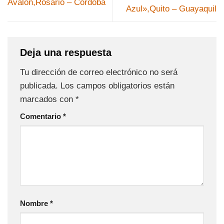
Ávalon,Rosario – Cordoba
Azul»,Quito – Guayaquil
Deja una respuesta
Tu dirección de correo electrónico no será
publicada.
Los campos obligatorios están
marcados con
*
Comentario
*
Nombre
*