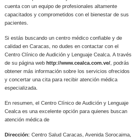
cuenta con un equipo de profesionales altamente
capacitados y comprometidos con el bienestar de sus
pacientes.
Si estás buscando un centro médico confiable y de
calidad en Caracas, no dudes en contactar con el
Centro Clínico de Audición y Lenguaje Cealca. A través
de su página web
http://www.cealca.com.ve/
, podrás
obtener más información sobre los servicios ofrecidos
y concertar una cita para recibir atención médica
especializada.
En resumen, el Centro Clínico de Audición y Lenguaje
Cealca es una excelente opción para quienes buscan
atención médica de
Dirección:
Centro Salud Caracas, Avenida Sorocaima,