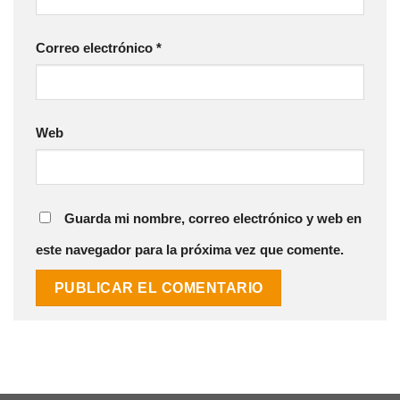
Correo electrónico
*
Web
Guarda mi nombre, correo electrónico y web en
este navegador para la próxima vez que comente.