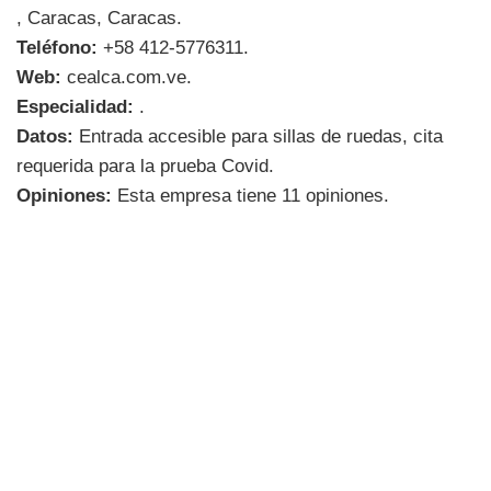
, Caracas, Caracas.
Teléfono:
+58 412-5776311.
Web:
cealca.com.ve.
Especialidad:
.
Datos:
Entrada accesible para sillas de ruedas, cita
requerida para la prueba Covid.
Opiniones:
Esta empresa tiene 11 opiniones.