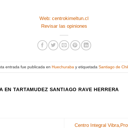
Web: centrokimeltun.cl
Revisar las opiniones
sta entrada fue publicada en
Huechuraba
y etiquetada
Santiago de Chi
A EN TARTAMUDEZ SANTIAGO RAVE HERRERA
Centro Integral Vibra,Pr