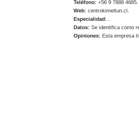
Teléfono:
+56 9 7888 4685.
Web:
centrokimeltun.cl.
Especialidad:
.
Datos:
Se identifica como re
Opiniones:
Esta empresa ti