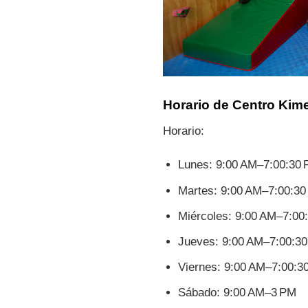
Horario de Centro Kim
Horario:
Lunes: 9:00 AM–7:00:30
Martes: 9:00 AM–7:00:3
Miércoles: 9:00 AM–7:00
Jueves: 9:00 AM–7:00:3
Viernes: 9:00 AM–7:00:3
Sábado: 9:00 AM–3 PM