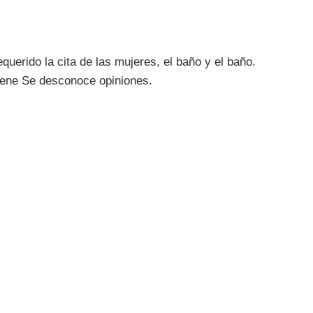
querido la cita de las mujeres, el baño y el baño.
ene Se desconoce opiniones.