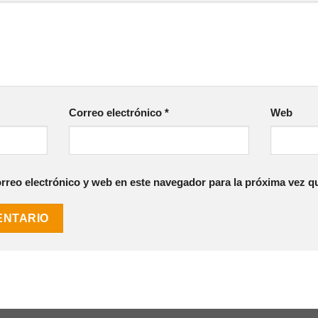
Correo electrónico
*
Web
reo electrónico y web en este navegador para la próxima vez q