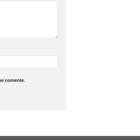
ue comente.