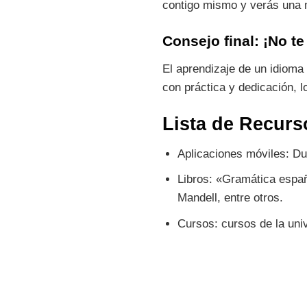
contigo mismo y verás una m
Consejo final: ¡No te
El aprendizaje de un idioma
con práctica y dedicación, 
Lista de Recurs
Aplicaciones móviles: Duo
Libros: «Gramática españo
Mandell, entre otros.
Cursos: cursos de la univ