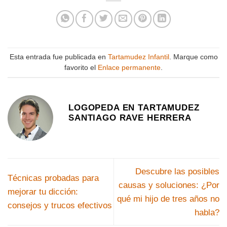
Esta entrada fue publicada en
Tartamudez Infantil
. Marque como
favorito el
Enlace permanente
.
LOGOPEDA EN TARTAMUDEZ
SANTIAGO RAVE HERRERA
Descubre las posibles
Técnicas probadas para
causas y soluciones: ¿Por
mejorar tu dicción:
qué mi hijo de tres años no
consejos y trucos efectivos
habla?