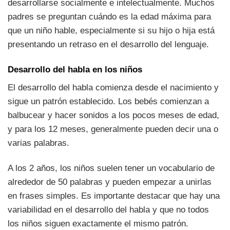
desarrollarse socialmente e intelectualmente. Muchos
padres se preguntan cuándo es la edad máxima para
que un niño hable, especialmente si su hijo o hija está
presentando un retraso en el desarrollo del lenguaje.
Desarrollo del habla en los niños
El desarrollo del habla comienza desde el nacimiento y
sigue un patrón establecido. Los bebés comienzan a
balbucear y hacer sonidos a los pocos meses de edad,
y para los 12 meses, generalmente pueden decir una o
varias palabras.
A los 2 años, los niños suelen tener un vocabulario de
alrededor de 50 palabras y pueden empezar a unirlas
en frases simples. Es importante destacar que hay una
variabilidad en el desarrollo del habla y que no todos
los niños siguen exactamente el mismo patrón.