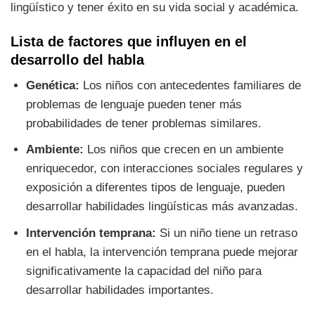
lingüístico y tener éxito en su vida social y académica.
Lista de factores que influyen en el
desarrollo del habla
Genética:
Los niños con antecedentes familiares de
problemas de lenguaje pueden tener más
probabilidades de tener problemas similares.
Ambiente:
Los niños que crecen en un ambiente
enriquecedor, con interacciones sociales regulares y
exposición a diferentes tipos de lenguaje, pueden
desarrollar habilidades lingüísticas más avanzadas.
Intervención temprana:
Si un niño tiene un retraso
en el habla, la intervención temprana puede mejorar
significativamente la capacidad del niño para
desarrollar habilidades importantes.