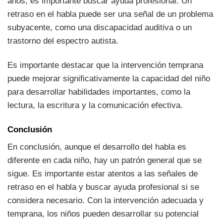
años, es importante buscar ayuda profesional. Un
retraso en el habla puede ser una señal de un problema
subyacente, como una discapacidad auditiva o un
trastorno del espectro autista.
Es importante destacar que la intervención temprana
puede mejorar significativamente la capacidad del niño
para desarrollar habilidades importantes, como la
lectura, la escritura y la comunicación efectiva.
Conclusión
En conclusión, aunque el desarrollo del habla es
diferente en cada niño, hay un patrón general que se
sigue. Es importante estar atentos a las señales de
retraso en el habla y buscar ayuda profesional si se
considera necesario. Con la intervención adecuada y
temprana, los niños pueden desarrollar su potencial