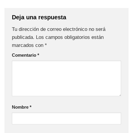
Deja una respuesta
Tu dirección de correo electrónico no será
publicada.
Los campos obligatorios están
marcados con
*
Comentario
*
Nombre
*