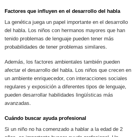
Factores que influyen en el desarrollo del habla
La genética juega un papel importante en el desarrollo
del habla. Los niños con hermanos mayores que han
tenido problemas de lenguaje pueden tener más
probabilidades de tener problemas similares.
Además, los factores ambientales también pueden
afectar el desarrollo del habla. Los niños que crecen en
un ambiente enriquecedor, con interacciones sociales
regulares y exposición a diferentes tipos de lenguaje,
pueden desarrollar habilidades lingüísticas más
avanzadas.
Cuándo buscar ayuda profesional
Si un niño no ha comenzado a hablar a la edad de 2