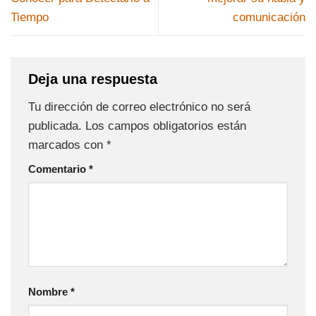
Tiempo
comunicación
Deja una respuesta
Tu dirección de correo electrónico no será
publicada.
Los campos obligatorios están
marcados con
*
Comentario
*
Nombre
*