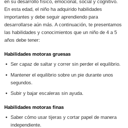
en su desarrollo físico, emocional, social y cognitivo.
En esta edad, el niño ha adquirido habilidades
importantes y debe seguir aprendiendo para
desarrollarse aún más. A continuación, te presentamos
las habilidades y conocimientos que un niño de 4 a 5
años debe tener:
Habilidades motoras gruesas
Ser capaz de saltar y correr sin perder el equilibrio.
Mantener el equilibrio sobre un pie durante unos
segundos.
Subir y bajar escaleras sin ayuda.
Habilidades motoras finas
Saber cómo usar tijeras y cortar papel de manera
independiente.