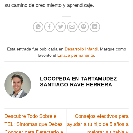
su camino de crecimiento y aprendizaje.
Esta entrada fue publicada en
Desarrollo Infantil
. Marque como
favorito el
Enlace permanente
.
LOGOPEDA EN TARTAMUDEZ
SANTIAGO RAVE HERRERA
Descubre Todo Sobre el
Consejos efectivos para
TEL: Síntomas que Debes
ayudar a tu hijo de 5 años a
Conocer para Detectarlo a
mejorar su habla y