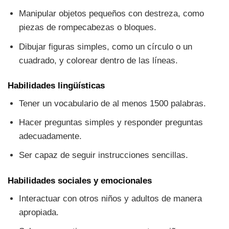
Manipular objetos pequeños con destreza, como
piezas de rompecabezas o bloques.
Dibujar figuras simples, como un círculo o un
cuadrado, y colorear dentro de las líneas.
Habilidades lingüísticas
Tener un vocabulario de al menos 1500 palabras.
Hacer preguntas simples y responder preguntas
adecuadamente.
Ser capaz de seguir instrucciones sencillas.
Habilidades sociales y emocionales
Interactuar con otros niños y adultos de manera
apropiada.