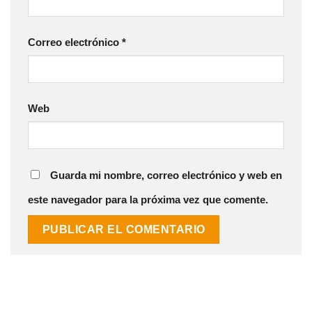
Correo electrónico
*
Web
Guarda mi nombre, correo electrónico y web en
este navegador para la próxima vez que comente.