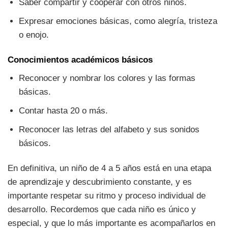
Saber compartir y cooperar con otros niños.
Expresar emociones básicas, como alegría, tristeza
o enojo.
Conocimientos académicos básicos
Reconocer y nombrar los colores y las formas
básicas.
Contar hasta 20 o más.
Reconocer las letras del alfabeto y sus sonidos
básicos.
En definitiva, un niño de 4 a 5 años está en una etapa
de aprendizaje y descubrimiento constante, y es
importante respetar su ritmo y proceso individual de
desarrollo. Recordemos que cada niño es único y
especial, y que lo más importante es acompañarlos en