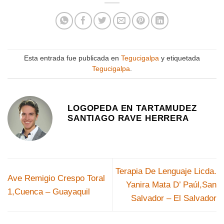
Esta entrada fue publicada en
Tegucigalpa
y etiquetada
Tegucigalpa
.
LOGOPEDA EN TARTAMUDEZ
SANTIAGO RAVE HERRERA
Terapia De Lenguaje Licda.
Ave Remigio Crespo Toral
Yanira Mata D’ Paúl,San
1,Cuenca – Guayaquil
Salvador – El Salvador