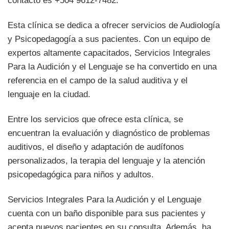
contacto es +504 9612-7482.
Esta clínica se dedica a ofrecer servicios de Audiología
y Psicopedagogía a sus pacientes. Con un equipo de
expertos altamente capacitados, Servicios Integrales
Para la Audición y el Lenguaje se ha convertido en una
referencia en el campo de la salud auditiva y el
lenguaje en la ciudad.
Entre los servicios que ofrece esta clínica, se
encuentran la evaluación y diagnóstico de problemas
auditivos, el diseño y adaptación de audífonos
personalizados, la terapia del lenguaje y la atención
psicopedagógica para niños y adultos.
Servicios Integrales Para la Audición y el Lenguaje
cuenta con un baño disponible para sus pacientes y
acepta nuevos pacientes en su consulta. Además, ha