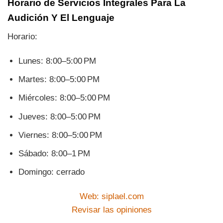
Horario de Servicios Integrales Para La
Audición Y El Lenguaje
Horario:
Lunes: 8:00–5:00 PM
Martes: 8:00–5:00 PM
Miércoles: 8:00–5:00 PM
Jueves: 8:00–5:00 PM
Viernes: 8:00–5:00 PM
Sábado: 8:00–1 PM
Domingo: cerrado
Web: siplael.com
Revisar las opiniones