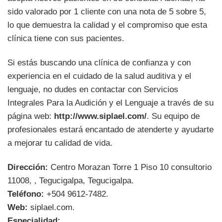
sido valorado por 1 cliente con una nota de 5 sobre 5,
lo que demuestra la calidad y el compromiso que esta
clínica tiene con sus pacientes.
Si estás buscando una clínica de confianza y con
experiencia en el cuidado de la salud auditiva y el
lenguaje, no dudes en contactar con Servicios
Integrales Para la Audición y el Lenguaje a través de su
página web:
http://www.siplael.com/
. Su equipo de
profesionales estará encantado de atenderte y ayudarte
a mejorar tu calidad de vida.
Dirección:
Centro Morazan Torre 1 Piso 10 consultorio
11008, , Tegucigalpa, Tegucigalpa.
Teléfono:
+504 9612-7482.
Web:
siplael.com.
Especialidad:
.