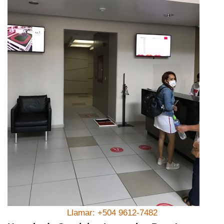
Llamar: +504 9612-7482