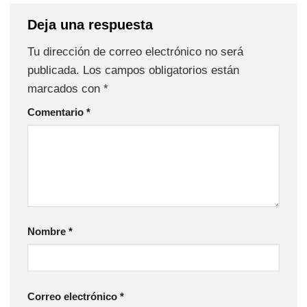
Deja una respuesta
Tu dirección de correo electrónico no será
publicada.
Los campos obligatorios están
marcados con
*
Comentario
*
Nombre
*
Correo electrónico
*