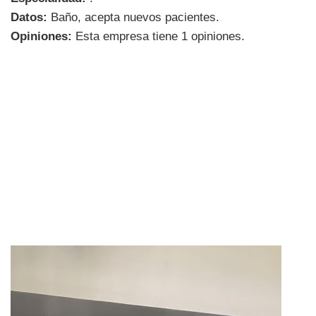
Datos:
Baño, acepta nuevos pacientes.
Opiniones:
Esta empresa tiene 1 opiniones.