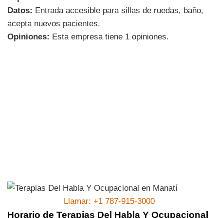
Datos:
Entrada accesible para sillas de ruedas, baño,
acepta nuevos pacientes.
Opiniones:
Esta empresa tiene 1 opiniones.
Llamar: +1 787-915-3000
Horario de Terapias Del Habla Y Ocupacional