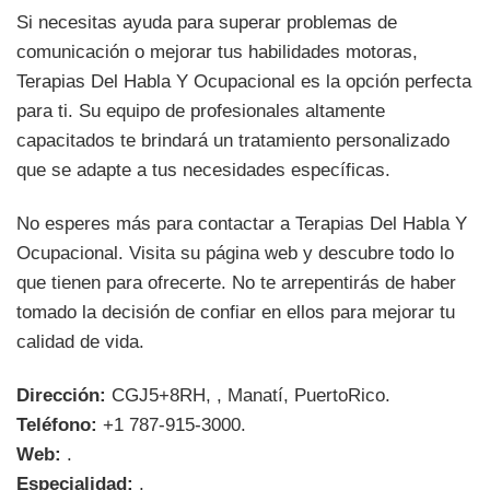
Si necesitas ayuda para superar problemas de
comunicación o mejorar tus habilidades motoras,
Terapias Del Habla Y Ocupacional es la opción perfecta
para ti. Su equipo de profesionales altamente
capacitados te brindará un tratamiento personalizado
que se adapte a tus necesidades específicas.
No esperes más para contactar a Terapias Del Habla Y
Ocupacional. Visita su página web y descubre todo lo
que tienen para ofrecerte. No te arrepentirás de haber
tomado la decisión de confiar en ellos para mejorar tu
calidad de vida.
Dirección:
CGJ5+8RH, , Manatí, PuertoRico.
Teléfono:
+1 787-915-3000.
Web:
.
Especialidad:
.