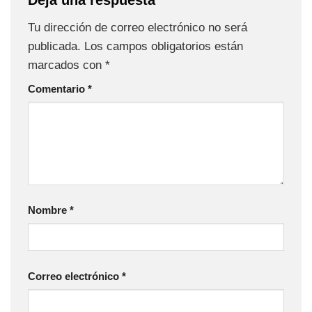
Tu dirección de correo electrónico no será
publicada.
Los campos obligatorios están
marcados con
*
Comentario
*
Nombre
*
Correo electrónico
*