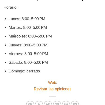
Horario:
Lunes: 8:00–5:00 PM
Martes: 8:00–5:00 PM
Miércoles: 8:00–5:00 PM
Jueves: 8:00–5:00 PM
Viernes: 8:00–5:00 PM
Sábado: 8:00–5:00 PM
Domingo: cerrado
Web:
Revisar las opiniones