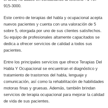
915-3000.
Este centro de terapias del habla y ocupacional acepta
nuevos pacientes y cuenta con una valoración de 5
sobre 5, otorgada por uno de sus clientes satisfechos.
Su equipo de profesionales altamente capacitados se
dedica a ofrecer servicios de calidad a todos sus
pacientes.
Entre los principales servicios que ofrece Terapias Del
Habla Y Ocupacional se encuentran el diagnóstico y
tratamiento de trastornos del habla, lenguaje y
comunicación, así como la rehabilitación de habilidades
motoras finas y gruesas. Además, también brindan
servicios de terapia ocupacional para mejorar la calidad
de vida de sus pacientes.