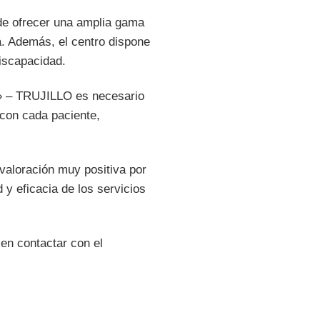
 ofrecer una amplia gama
ja. Además, el centro dispone
iscapacidad.
 – TRUJILLO es necesario
 con cada paciente,
oración muy positiva por
 y eficacia de los servicios
 en contactar con el