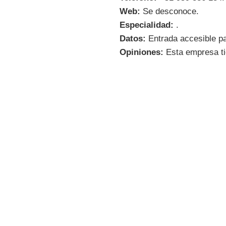
Web:
Se desconoce.
Especialidad:
.
Datos:
Entrada accesible par
Opiniones:
Esta empresa ti