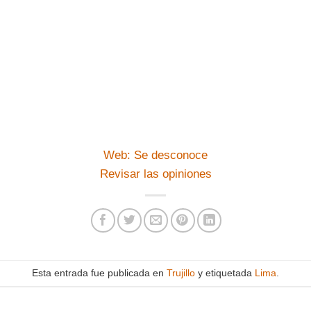
Web: Se desconoce
Revisar las opiniones
Esta entrada fue publicada en
Trujillo
y etiquetada
Lima
.