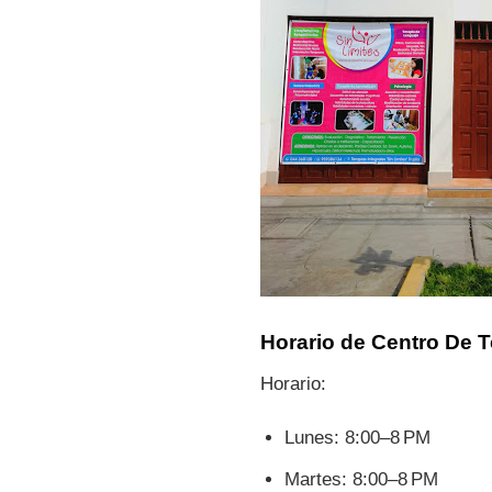
Horario de Centro De Te
Horario:
Lunes: 8:00–8 PM
Martes: 8:00–8 PM