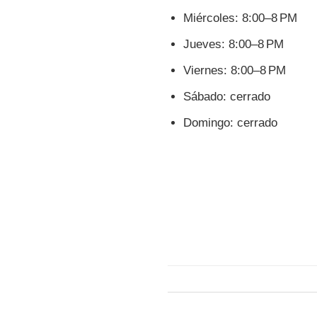
Miércoles: 8:00–8 PM
Jueves: 8:00–8 PM
Viernes: 8:00–8 PM
Sábado: cerrado
Domingo: cerrado