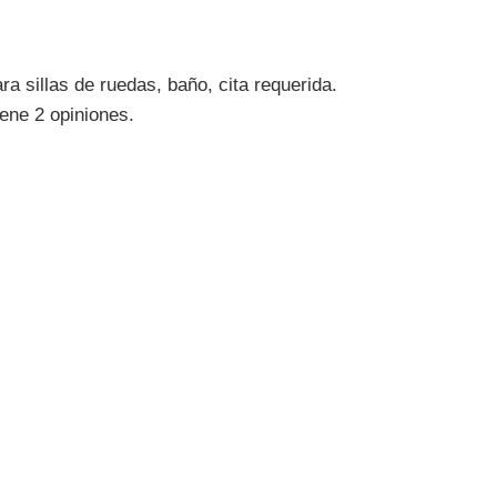
a sillas de ruedas, baño, cita requerida.
ene 2 opiniones.