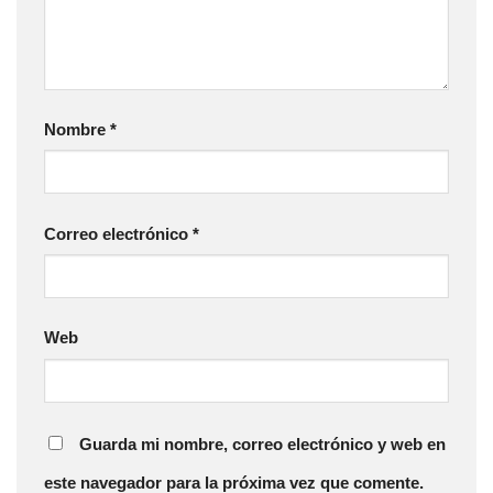
Nombre
*
Correo electrónico
*
Web
Guarda mi nombre, correo electrónico y web en
este navegador para la próxima vez que comente.