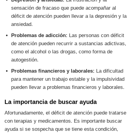
sensación de fracaso que puede acompañar al
déficit de atención pueden llevar a la depresión y la
ansiedad.
Problemas de adicción:
Las personas con déficit
de atención pueden recurrir a sustancias adictivas,
como el alcohol o las drogas, como forma de
autogestión.
Problemas financieros y laborales:
La dificultad
para mantener un trabajo estable y la impulsividad
pueden llevar a problemas financieros y laborales.
La importancia de buscar ayuda
Afortunadamente, el déficit de atención puede tratarse
con terapias y medicamentos. Es importante buscar
ayuda si se sospecha que se tiene esta condición,