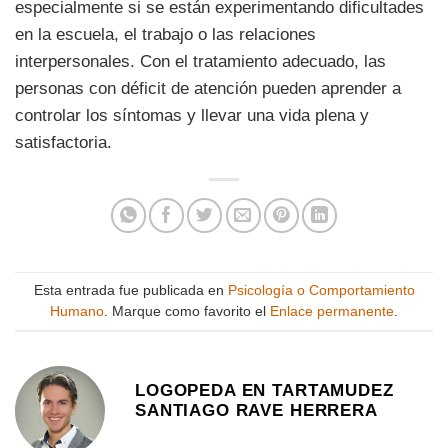
especialmente si se están experimentando dificultades
en la escuela, el trabajo o las relaciones
interpersonales. Con el tratamiento adecuado, las
personas con déficit de atención pueden aprender a
controlar los síntomas y llevar una vida plena y
satisfactoria.
Esta entrada fue publicada en
Psicología o Comportamiento
Humano
. Marque como favorito el
Enlace permanente
.
LOGOPEDA EN TARTAMUDEZ
SANTIAGO RAVE HERRERA