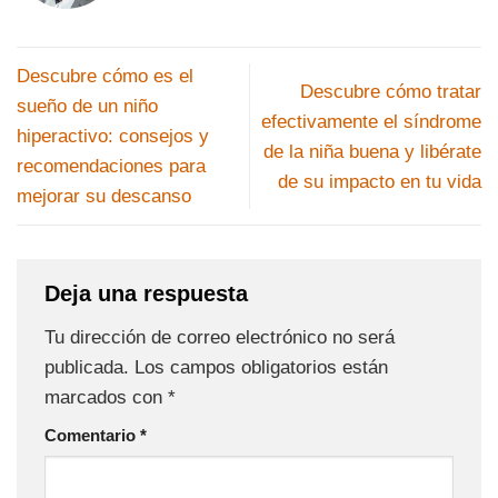
Descubre cómo es el
Descubre cómo tratar
sueño de un niño
efectivamente el síndrome
hiperactivo: consejos y
de la niña buena y libérate
recomendaciones para
de su impacto en tu vida
mejorar su descanso
Deja una respuesta
Tu dirección de correo electrónico no será
publicada.
Los campos obligatorios están
marcados con
*
Comentario
*