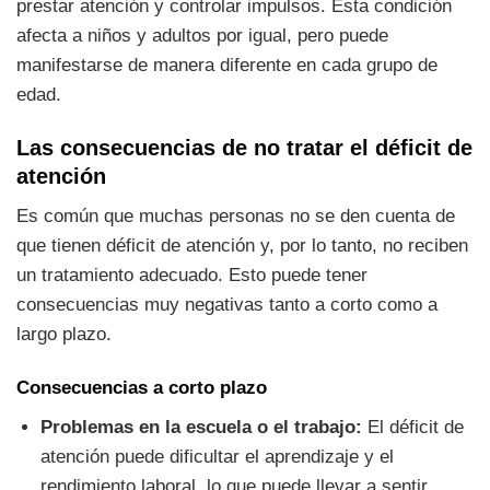
prestar atención y controlar impulsos. Esta condición
afecta a niños y adultos por igual, pero puede
manifestarse de manera diferente en cada grupo de
edad.
Las consecuencias de no tratar el déficit de
atención
Es común que muchas personas no se den cuenta de
que tienen déficit de atención y, por lo tanto, no reciben
un tratamiento adecuado. Esto puede tener
consecuencias muy negativas tanto a corto como a
largo plazo.
Consecuencias a corto plazo
Problemas en la escuela o el trabajo:
El déficit de
atención puede dificultar el aprendizaje y el
rendimiento laboral, lo que puede llevar a sentir