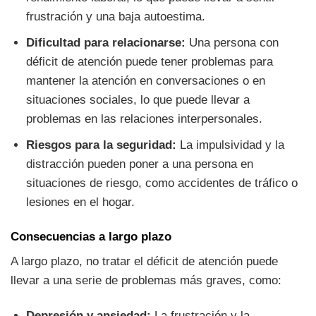
frustración y una baja autoestima.
Dificultad para relacionarse:
Una persona con
déficit de atención puede tener problemas para
mantener la atención en conversaciones o en
situaciones sociales, lo que puede llevar a
problemas en las relaciones interpersonales.
Riesgos para la seguridad:
La impulsividad y la
distracción pueden poner a una persona en
situaciones de riesgo, como accidentes de tráfico o
lesiones en el hogar.
Consecuencias a largo plazo
A largo plazo, no tratar el déficit de atención puede
llevar a una serie de problemas más graves, como:
Depresión y ansiedad:
La frustración y la