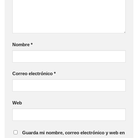
Nombre
*
Correo electrónico
*
Web
Guarda mi nombre, correo electrónico y web en