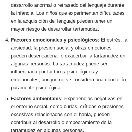
desarrollo anormal o retrasado del lenguaje durante
la infancia. Los niños que experimentan dificultades
en la adquisición del lenguaje pueden tener un
mayor riesgo de desarrollar tartamudez.
Factores emocionales y psicológicos:
El estrés, la
ansiedad, la presión social y otras emociones
pueden desencadenar o exacerbar la tartamudez en
algunas personas. La tartamudez puede ser
influenciada por factores psicológicos y
emocionales, aunque no se considera una condición
puramente psicológica.
Factores ambientales:
Experiencias negativas en
el entorno social, como burlas, críticas o presiones
excesivas relacionadas con el habla, pueden
contribuir al desarrollo o empeoramiento de la
tartamudez en algunas personas.