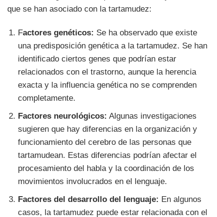
que se han asociado con la tartamudez:
F
actores genéticos:
Se ha observado que existe
una predisposición genética a la tartamudez. Se han
identificado ciertos genes que podrían estar
relacionados con el trastorno, aunque la herencia
exacta y la influencia genética no se comprenden
completamente.
Factores neurológicos:
Algunas investigaciones
sugieren que hay diferencias en la organización y
funcionamiento del cerebro de las personas que
tartamudean. Estas diferencias podrían afectar el
procesamiento del habla y la coordinación de los
movimientos involucrados en el lenguaje.
Factores del desarrollo del lenguaje:
En algunos
casos, la tartamudez puede estar relacionada con el