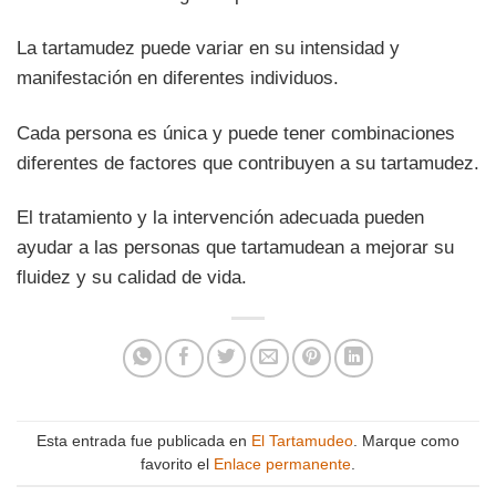
La tartamudez puede variar en su intensidad y
manifestación en diferentes individuos.
Cada persona es única y puede tener combinaciones
diferentes de factores que contribuyen a su tartamudez.
El tratamiento y la intervención adecuada pueden
ayudar a las personas que tartamudean a mejorar su
fluidez y su calidad de vida.
Esta entrada fue publicada en
El Tartamudeo
. Marque como
favorito el
Enlace permanente
.