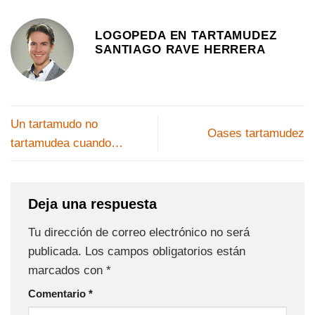
LOGOPEDA EN TARTAMUDEZ
SANTIAGO RAVE HERRERA
Un tartamudo no
Oases tartamudez
tartamudea cuando…
Deja una respuesta
Tu dirección de correo electrónico no será
publicada.
Los campos obligatorios están
marcados con
*
Comentario
*