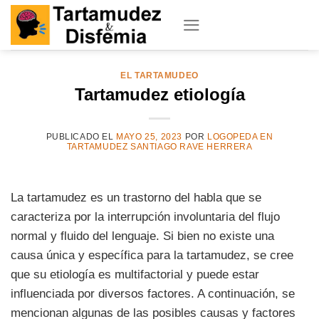
Skip
to
content
EL TARTAMUDEO
Tartamudez etiología
PUBLICADO EL
MAYO 25, 2023
POR
LOGOPEDA EN
TARTAMUDEZ SANTIAGO RAVE HERRERA
La tartamudez es un trastorno del habla que se
caracteriza por la interrupción involuntaria del flujo
normal y fluido del lenguaje. Si bien no existe una
causa única y específica para la tartamudez, se cree
que su etiología es multifactorial y puede estar
influenciada por diversos factores. A continuación, se
mencionan algunas de las posibles causas y factores