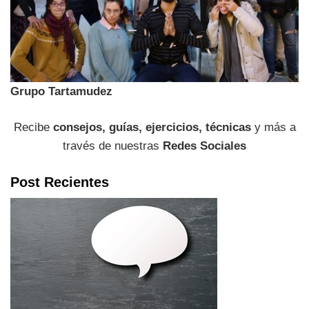
Grupo Tartamudez
Recibe
consejos, guías, ejercicios, técnicas
y más a
través de nuestras
Redes Sociales
Post Recientes