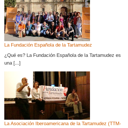
La Fundación Española de la Tartamudez
¿Qué es? La Fundación Española de la Tartamudez es
una [...]
La Asociación Iberoamericana de la Tartamudez (TTM-