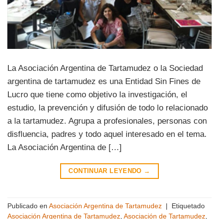
La Asociación Argentina de Tartamudez o la Sociedad
argentina de tartamudez es una Entidad Sin Fines de
Lucro que tiene como objetivo la investigación, el
estudio, la prevención y difusión de todo lo relacionado
a la tartamudez. Agrupa a profesionales, personas con
disfluencia, padres y todo aquel interesado en el tema.
La Asociación Argentina de […]
CONTINUAR LEYENDO
→
Publicado en
Asociación Argentina de Tartamudez
|
Etiquetado
Asociación Argentina de Tartamudez
,
Asociación de Tartamudez
,