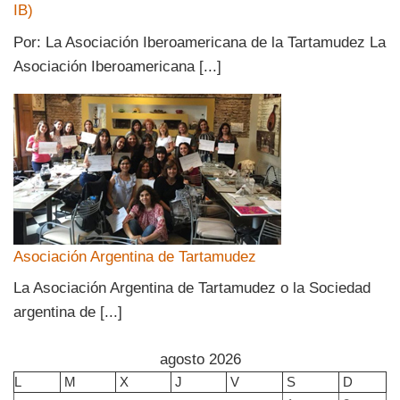
IB)
Por: La Asociación Iberoamericana de la Tartamudez La
Asociación Iberoamericana [...]
Asociación Argentina de Tartamudez
La Asociación Argentina de Tartamudez o la Sociedad
argentina de [...]
agosto 2026
L
M
X
J
V
S
D