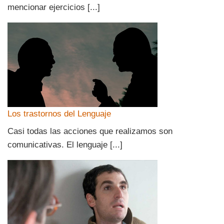
mencionar ejercicios [...]
Los trastornos del Lenguaje
Casi todas las acciones que realizamos son
comunicativas. El lenguaje [...]