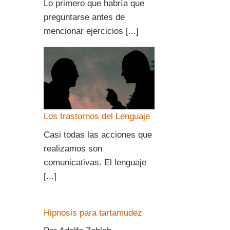
Lo primero que habría que
preguntarse antes de
mencionar ejercicios [...]
Los trastornos del Lenguaje
Casi todas las acciones que
realizamos son
comunicativas. El lenguaje
[...]
Hipnosis para tartamudez