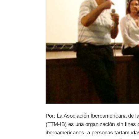
Por: La Asociación Iberoamericana de l
(TTM-IB) es una organización sin fines 
iberoamericanos, a personas tartamudas,