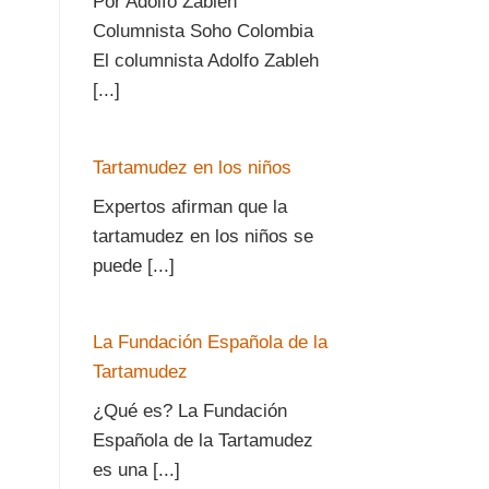
Por Adolfo Zableh
Columnista Soho Colombia
El columnista Adolfo Zableh
[...]
Tartamudez en los niños
Expertos afirman que la
tartamudez en los niños se
puede [...]
La Fundación Española de la
Tartamudez
¿Qué es? La Fundación
Española de la Tartamudez
es una [...]