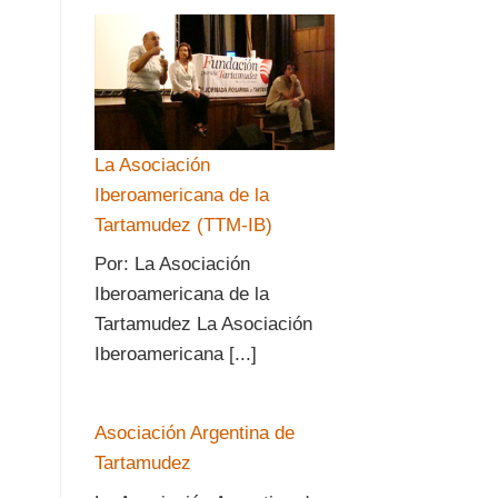
La Asociación
Iberoamericana de la
Tartamudez (TTM-IB)
Por: La Asociación
Iberoamericana de la
Tartamudez La Asociación
Iberoamericana [...]
Asociación Argentina de
Tartamudez