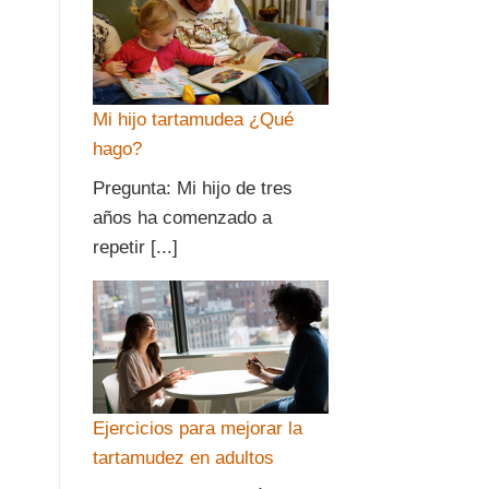
Mi hijo tartamudea ¿Qué
hago?
Pregunta: Mi hijo de tres
años ha comenzado a
repetir [...]
Ejercicios para mejorar la
tartamudez en adultos