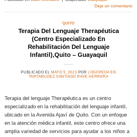
Deje un comentario
QUITO
Terapia Del Lenguaje Therapéutica
(Centro Especializado En
Rehabilitación Del Lenguaje
Infantil),Quito – Guayaquil
PUBLICADO EL
MAYO 5, 2023
POR
LOGOPEDA EN
TARTAMUDEZ SANTIAGO RAVE HERRERA
Terapia del lenguaje Therapéutica es un centro
especializado en la rehabilitación del lenguaje infantil,
ubicado en la Avenida Ajaví de Quito. Con un enfoque
en la atención médica infantil, este centro ofrece una
amplia variedad de servicios para ayudar a los niños a