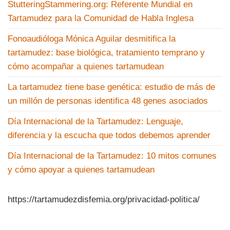
StutteringStammering.org: Referente Mundial en
Tartamudez para la Comunidad de Habla Inglesa
Fonoaudióloga Mónica Aguilar desmitifica la
tartamudez: base biológica, tratamiento temprano y
cómo acompañar a quienes tartamudean
La tartamudez tiene base genética: estudio de más de
un millón de personas identifica 48 genes asociados
Día Internacional de la Tartamudez: Lenguaje,
diferencia y la escucha que todos debemos aprender
Día Internacional de la Tartamudez: 10 mitos comunes
y cómo apoyar a quienes tartamudean
https://tartamudezdisfemia.org/privacidad-politica/