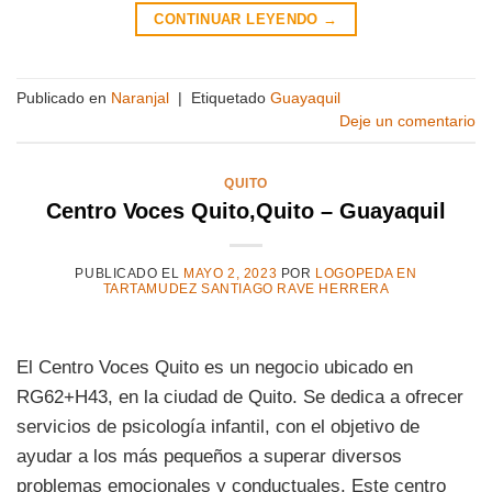
CONTINUAR LEYENDO
→
Publicado en
Naranjal
|
Etiquetado
Guayaquil
Deje un comentario
QUITO
Centro Voces Quito,Quito – Guayaquil
PUBLICADO EL
MAYO 2, 2023
POR
LOGOPEDA EN
TARTAMUDEZ SANTIAGO RAVE HERRERA
El Centro Voces Quito es un negocio ubicado en
RG62+H43, en la ciudad de Quito. Se dedica a ofrecer
servicios de psicología infantil, con el objetivo de
ayudar a los más pequeños a superar diversos
problemas emocionales y conductuales. Este centro