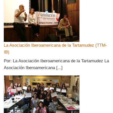
La Asociación Iberoamericana de la Tartamudez (TTM-
IB)
Por: La Asociación Iberoamericana de la Tartamudez La
Asociación Iberoamericana [...]