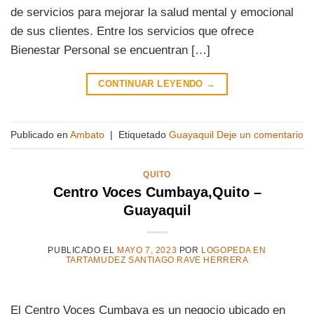
de servicios para mejorar la salud mental y emocional
de sus clientes. Entre los servicios que ofrece
Bienestar Personal se encuentran […]
CONTINUAR LEYENDO
→
Publicado en
Ambato
|
Etiquetado
Guayaquil
Deje un comentario
QUITO
Centro Voces Cumbaya,Quito –
Guayaquil
PUBLICADO EL
MAYO 7, 2023
POR
LOGOPEDA EN
TARTAMUDEZ SANTIAGO RAVE HERRERA
El Centro Voces Cumbaya es un negocio ubicado en