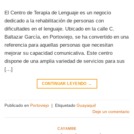
El Centro de Terapia de Lenguaje es un negocio
dedicado a la rehabilitación de personas con
dificultades en el lenguaje. Ubicado en la calle C.
Baltazar García, en Portoviejo, se ha convertido en una
referencia para aquellas personas que necesitan
mejorar su capacidad comunicativa. Este centro
dispone de una amplia variedad de servicios para sus
[…]
CONTINUAR LEYENDO
→
Publicado en
Portoviejo
|
Etiquetado
Guayaquil
Deje un comentario
CAYAMBE