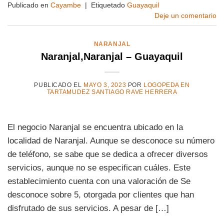
Publicado en
Cayambe
|
Etiquetado
Guayaquil
Deje un comentario
NARANJAL
Naranjal,Naranjal – Guayaquil
PUBLICADO EL
MAYO 3, 2023
POR
LOGOPEDA EN
TARTAMUDEZ SANTIAGO RAVE HERRERA
El negocio Naranjal se encuentra ubicado en la
localidad de Naranjal. Aunque se desconoce su número
de teléfono, se sabe que se dedica a ofrecer diversos
servicios, aunque no se especifican cuáles. Este
establecimiento cuenta con una valoración de Se
desconoce sobre 5, otorgada por clientes que han
disfrutado de sus servicios. A pesar de […]