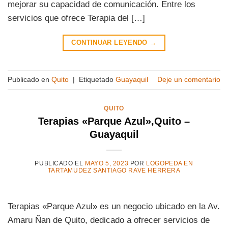
mejorar su capacidad de comunicación. Entre los
servicios que ofrece Terapia del […]
CONTINUAR LEYENDO
→
Publicado en
Quito
|
Etiquetado
Guayaquil
Deje un comentario
QUITO
Terapias «Parque Azul»,Quito –
Guayaquil
PUBLICADO EL
MAYO 5, 2023
POR
LOGOPEDA EN
TARTAMUDEZ SANTIAGO RAVE HERRERA
Terapias «Parque Azul» es un negocio ubicado en la Av.
Amaru Ñan de Quito, dedicado a ofrecer servicios de