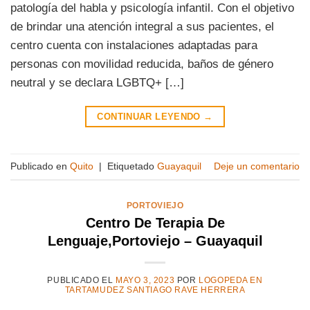
patología del habla y psicología infantil. Con el objetivo
de brindar una atención integral a sus pacientes, el
centro cuenta con instalaciones adaptadas para
personas con movilidad reducida, baños de género
neutral y se declara LGBTQ+ […]
CONTINUAR LEYENDO
→
Publicado en
Quito
|
Etiquetado
Guayaquil
Deje un comentario
PORTOVIEJO
Centro De Terapia De
Lenguaje,Portoviejo – Guayaquil
PUBLICADO EL
MAYO 3, 2023
POR
LOGOPEDA EN
TARTAMUDEZ SANTIAGO RAVE HERRERA