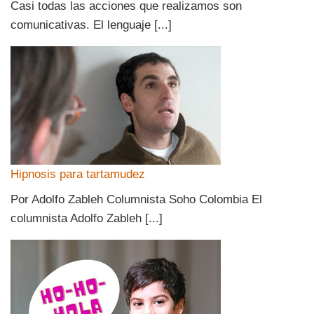
Casi todas las acciones que realizamos son
comunicativas. El lenguaje [...]
Hipnosis para tartamudez
Por Adolfo Zableh Columnista Soho Colombia El
columnista Adolfo Zableh [...]