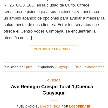
RH26+QG8, 28C, en la ciudad de Quito. Ofrece
servicios de psicología a sus pacientes, y cuenta con
un amplio abanico de opciones para ayudar a mejorar la
salud mental de sus clientes. Entre los servicios que
ofrece el Centro Voces Cumbaya, se encuentran la
atención de […]
CONTINUAR LEYENDO
→
Publicado en
Quito
|
Etiquetado
Guayaquil
Deje un comentario
CUENCA
Ave Remigio Crespo Toral 1,Cuenca –
Guayaquil
PUBLICADO EL
MAYO 7, 2023
POR
LOGOPEDA EN