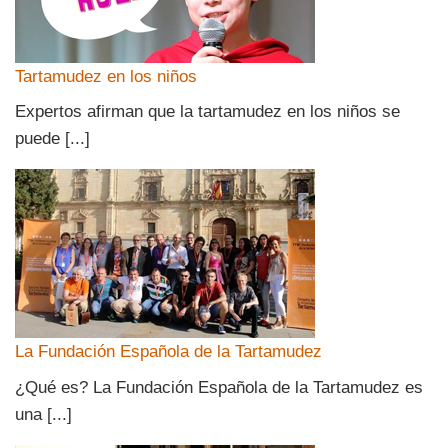
Tartamudez en los niños
Expertos afirman que la tartamudez en los niños se
puede [...]
La Fundación Española de la Tartamudez
¿Qué es? La Fundación Española de la Tartamudez es
una [...]