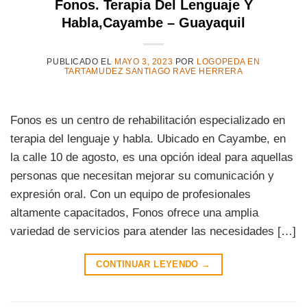
Fonos. Terapia Del Lenguaje Y
Habla,Cayambe – Guayaquil
PUBLICADO EL
MAYO 3, 2023
POR
LOGOPEDA EN
TARTAMUDEZ SANTIAGO RAVE HERRERA
Fonos es un centro de rehabilitación especializado en
terapia del lenguaje y habla. Ubicado en Cayambe, en
la calle 10 de agosto, es una opción ideal para aquellas
personas que necesitan mejorar su comunicación y
expresión oral. Con un equipo de profesionales
altamente capacitados, Fonos ofrece una amplia
variedad de servicios para atender las necesidades […]
CONTINUAR LEYENDO
→