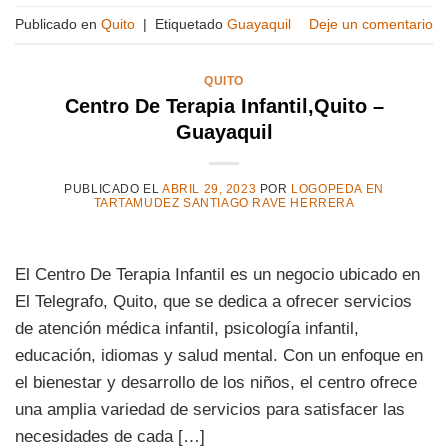
Publicado en
Quito
|
Etiquetado
Guayaquil
Deje un comentario
QUITO
Centro De Terapia Infantil,Quito –
Guayaquil
PUBLICADO EL
ABRIL 29, 2023
POR
LOGOPEDA EN
TARTAMUDEZ SANTIAGO RAVE HERRERA
El Centro De Terapia Infantil es un negocio ubicado en
El Telegrafo, Quito, que se dedica a ofrecer servicios
de atención médica infantil, psicología infantil,
educación, idiomas y salud mental. Con un enfoque en
el bienestar y desarrollo de los niños, el centro ofrece
una amplia variedad de servicios para satisfacer las
necesidades de cada […]