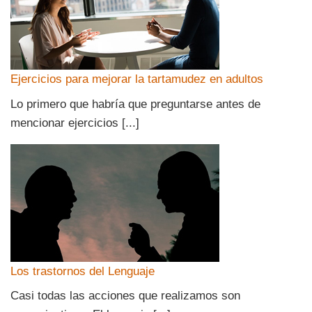
Ejercicios para mejorar la tartamudez en adultos
Lo primero que habría que preguntarse antes de
mencionar ejercicios [...]
Los trastornos del Lenguaje
Casi todas las acciones que realizamos son