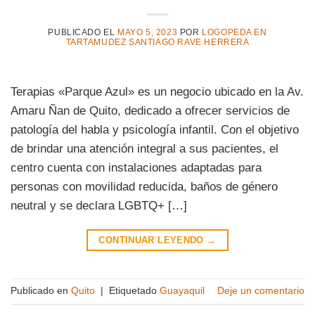
PUBLICADO EL
MAYO 5, 2023
POR
LOGOPEDA EN
TARTAMUDEZ SANTIAGO RAVE HERRERA
Terapias «Parque Azul» es un negocio ubicado en la Av.
Amaru Ñan de Quito, dedicado a ofrecer servicios de
patología del habla y psicología infantil. Con el objetivo
de brindar una atención integral a sus pacientes, el
centro cuenta con instalaciones adaptadas para
personas con movilidad reducida, baños de género
neutral y se declara LGBTQ+ […]
CONTINUAR LEYENDO
→
Publicado en
Quito
|
Etiquetado
Guayaquil
Deje un comentario