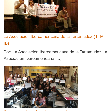
La Asociación Iberoamericana de la Tartamudez (TTM-
IB)
Por: La Asociación Iberoamericana de la Tartamudez La
Asociación Iberoamericana [...]