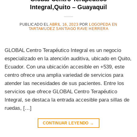
Integral,Quito – Guayaquil
PUBLICADO EL
ABRIL 16, 2023
POR
LOGOPEDA EN
TARTAMUDEZ SANTIAGO RAVE HERRERA
GLOBAL Centro Terapéutico Integral es un negocio
especializado en la atención auditiva, ubicado en Quito,
Ecuador. Con una ubicación accesible en +539, este
centro ofrece una amplia variedad de servicios para
atender las necesidades de sus pacientes. Entre los
servicios que ofrece GLOBAL Centro Terapéutico
Integral, se destaca la entrada accesible para sillas de
ruedas, […]
CONTINUAR LEYENDO
→