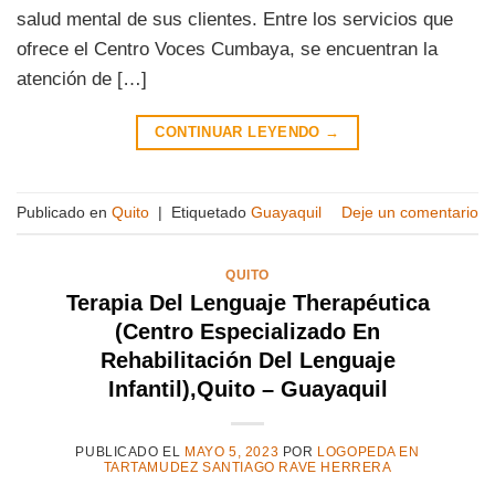
salud mental de sus clientes. Entre los servicios que
ofrece el Centro Voces Cumbaya, se encuentran la
atención de […]
CONTINUAR LEYENDO
→
Publicado en
Quito
|
Etiquetado
Guayaquil
Deje un comentario
QUITO
Terapia Del Lenguaje Therapéutica
(Centro Especializado En
Rehabilitación Del Lenguaje
Infantil),Quito – Guayaquil
PUBLICADO EL
MAYO 5, 2023
POR
LOGOPEDA EN
TARTAMUDEZ SANTIAGO RAVE HERRERA