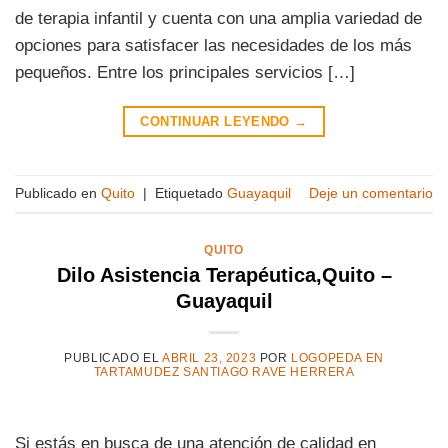
de terapia infantil y cuenta con una amplia variedad de
opciones para satisfacer las necesidades de los más
pequeños. Entre los principales servicios […]
CONTINUAR LEYENDO
→
Publicado en
Quito
|
Etiquetado
Guayaquil
Deje un comentario
QUITO
Dilo Asistencia Terapéutica,Quito –
Guayaquil
PUBLICADO EL
ABRIL 23, 2023
POR
LOGOPEDA EN
TARTAMUDEZ SANTIAGO RAVE HERRERA
Si estás en busca de una atención de calidad en