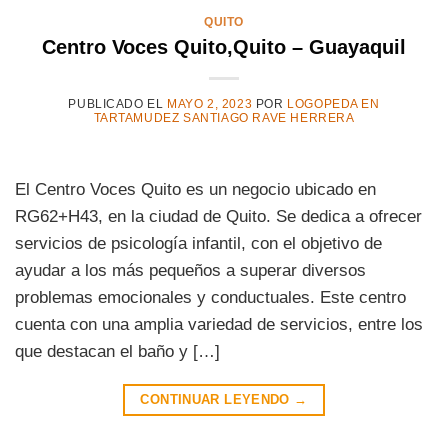
QUITO
Centro Voces Quito,Quito – Guayaquil
PUBLICADO EL
MAYO 2, 2023
POR
LOGOPEDA EN
TARTAMUDEZ SANTIAGO RAVE HERRERA
El Centro Voces Quito es un negocio ubicado en
RG62+H43, en la ciudad de Quito. Se dedica a ofrecer
servicios de psicología infantil, con el objetivo de
ayudar a los más pequeños a superar diversos
problemas emocionales y conductuales. Este centro
cuenta con una amplia variedad de servicios, entre los
que destacan el baño y […]
CONTINUAR LEYENDO
→