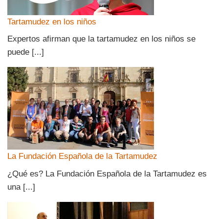
Tartamudez en los niños
Expertos afirman que la tartamudez en los niños se
puede [...]
La Fundación Española de la Tartamudez
¿Qué es? La Fundación Española de la Tartamudez es
una [...]