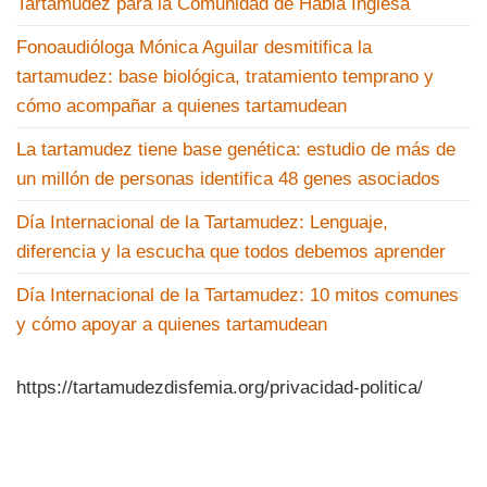
Tartamudez para la Comunidad de Habla Inglesa
Fonoaudióloga Mónica Aguilar desmitifica la
tartamudez: base biológica, tratamiento temprano y
cómo acompañar a quienes tartamudean
La tartamudez tiene base genética: estudio de más de
un millón de personas identifica 48 genes asociados
Día Internacional de la Tartamudez: Lenguaje,
diferencia y la escucha que todos debemos aprender
Día Internacional de la Tartamudez: 10 mitos comunes
y cómo apoyar a quienes tartamudean
https://tartamudezdisfemia.org/privacidad-politica/