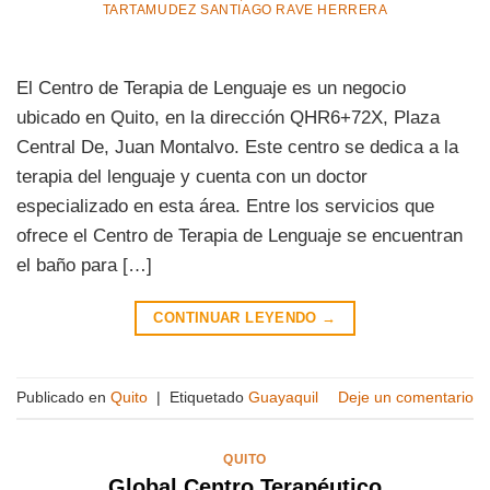
TARTAMUDEZ SANTIAGO RAVE HERRERA
El Centro de Terapia de Lenguaje es un negocio
ubicado en Quito, en la dirección QHR6+72X, Plaza
Central De, Juan Montalvo. Este centro se dedica a la
terapia del lenguaje y cuenta con un doctor
especializado en esta área. Entre los servicios que
ofrece el Centro de Terapia de Lenguaje se encuentran
el baño para […]
CONTINUAR LEYENDO
→
Publicado en
Quito
|
Etiquetado
Guayaquil
Deje un comentario
QUITO
Global Centro Terapéutico