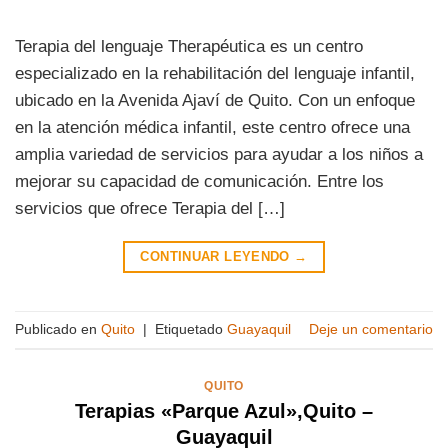
Terapia del lenguaje Therapéutica es un centro
especializado en la rehabilitación del lenguaje infantil,
ubicado en la Avenida Ajaví de Quito. Con un enfoque
en la atención médica infantil, este centro ofrece una
amplia variedad de servicios para ayudar a los niños a
mejorar su capacidad de comunicación. Entre los
servicios que ofrece Terapia del […]
CONTINUAR LEYENDO
→
Publicado en
Quito
|
Etiquetado
Guayaquil
Deje un comentario
QUITO
Terapias «Parque Azul»,Quito –
Guayaquil