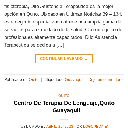
fisioterapia, Dilo Asistencia Terapéutica es la mejor
opción en Quito. Ubicado en Últimas Noticias 39 – 134,
este negocio especializado ofrece una amplia gama de
servicios para el cuidado de la salud. Con un equipo de
profesionales altamente capacitados, Dilo Asistencia
Terapéutica se dedica a […]
CONTINUAR LEYENDO
→
Publicado en
Quito
|
Etiquetado
Guayaquil
Deje un comentario
QUITO
Centro De Terapia De Lenguaje,Quito
– Guayaquil
PUBLICADO EL
ABRIL 21, 2023
POR
LOGOPEDA EN