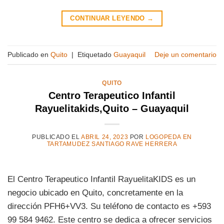
CONTINUAR LEYENDO
→
Publicado en
Quito
|
Etiquetado
Guayaquil
Deje un comentario
QUITO
Centro Terapeutico Infantil
Rayuelitakids,Quito – Guayaquil
PUBLICADO EL
ABRIL 24, 2023
POR
LOGOPEDA EN
TARTAMUDEZ SANTIAGO RAVE HERRERA
El Centro Terapeutico Infantil RayuelitaKIDS es un
negocio ubicado en Quito, concretamente en la
dirección PFH6+VV3. Su teléfono de contacto es +593
99 584 9462. Este centro se dedica a ofrecer servicios